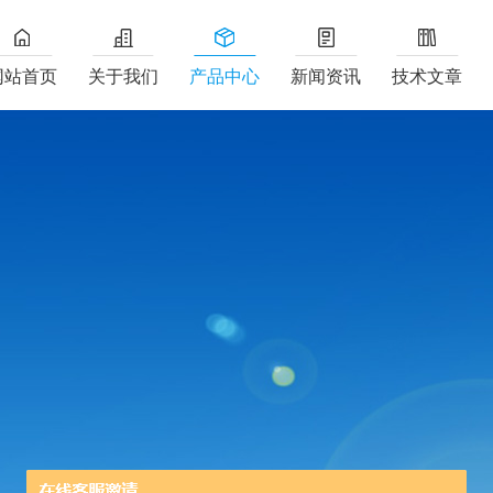
网站首页
关于我们
产品中心
新闻资讯
技术文章