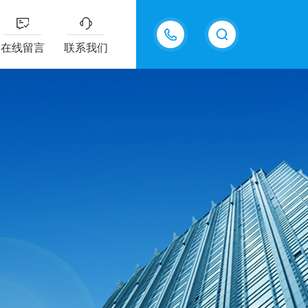
13917780082
在线留言
联系我们