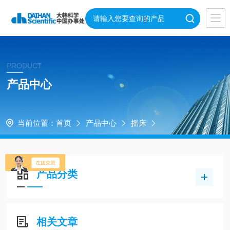
PRODUCT
产品中心
当前位置：
首页
产品中心
摇床
产品分类
相关文章