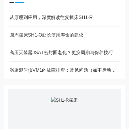
从原理到应用，深度解读往复摇床SH1-R
圆周摇床SH1-O延长使用寿命的建议
高压灭菌器JSAT密封圈老化？更换周期与保养技巧
涡旋混匀仪VM1的故障排查：常见问题（如不启动、异响）的解决方法