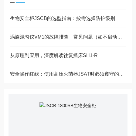
生物安全柜JSCB的选型指南：按需选择防护级别
涡旋混匀仪VM1的故障排查：常见问题（如不启动、异响）的解决方法
从原理到应用，深度解读往复摇床SH1-R
安全操作红线：使用高压灭菌器JSAT时必须遵守的安全准则