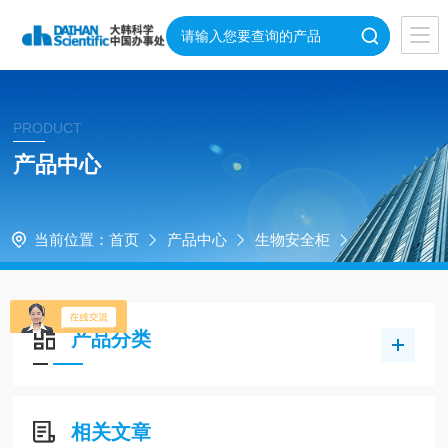
PRODUCT
产品中心
当前位置：
首页
产品中心
生物安全柜
产品分类
相关文章