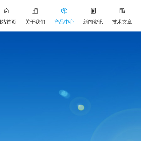
网站首页
关于我们
产品中心
新闻资讯
技术文章