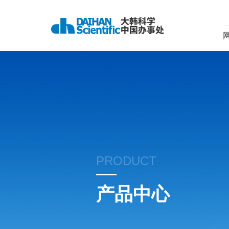
PRODUCT
产品中心