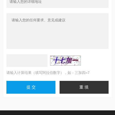
请输入计算结果（填写阿拉伯数字），如：三加四=7