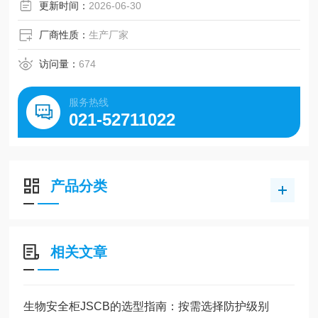
品检测等领域的理想选择。
更新时间：
2026-06-30
厂商性质：
生产厂家
访问量：
674
服务热线
021-52711022
产品分类
相关文章
生物安全柜JSCB的选型指南：按需选择防护级别