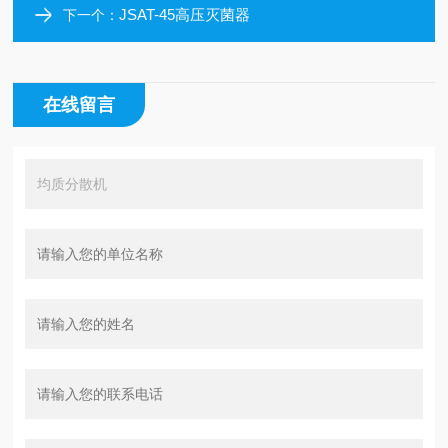
JSAT-45高压灭菌器
下一个：
在线留言