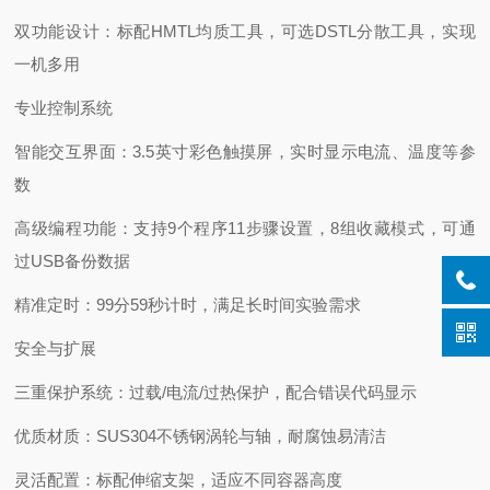
双功能设计：标配HMTL均质工具，可选DSTL分散工具，实现
一机多用
专业控制系统
智能交互界面：3.5英寸彩色触摸屏，实时显示电流、温度等参
数
高级编程功能：支持9个程序11步骤设置，8组收藏模式，可通
过USB备份数据
精准定时：99分59秒计时，满足长时间实验需求
安全与扩展
三重保护系统：过载/电流/过热保护，配合错误代码显示
优质材质：SUS304不锈钢涡轮与轴，耐腐蚀易清洁
灵活配置：标配伸缩支架，适应不同容器高度