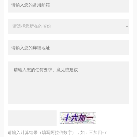
请输入计算结果（填写阿拉伯数字），如：三加四=7