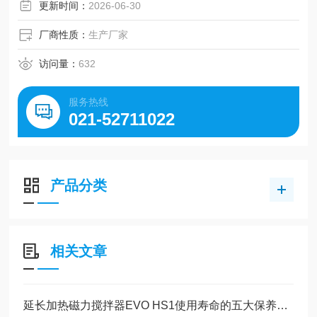
制造，使其成为生物制药、纳米材料等领域的专业选择。
更新时间：
2026-06-30
厂商性质：
生产厂家
访问量：
632
服务热线
021-52711022
产品分类
相关文章
延长加热磁力搅拌器EVO HS1使用寿命的五大保养技巧