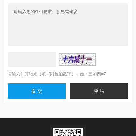
请输入计算结果（填写阿拉伯数字），如：三加四=7