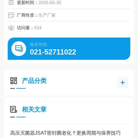
工、食品等领域的理想均质化工具。
更新时间：
2026-06-30
厂商性质：
生产厂家
访问量：
524
服务热线
021-52711022
产品分类
相关文章
高压灭菌器JSAT密封圈老化？更换周期与保养技巧