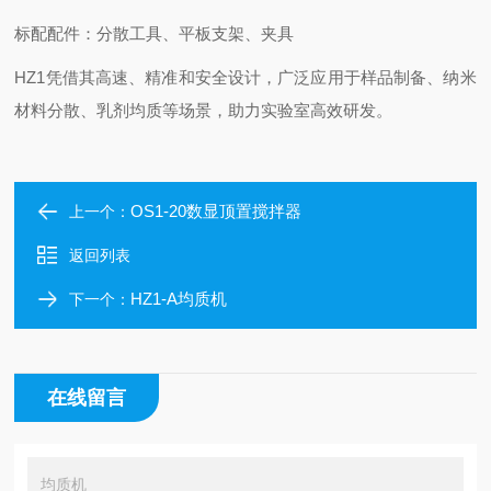
标配配件：分散工具、平板支架、夹具
HZ1凭借其高速、精准和安全设计，广泛应用于样品制备、纳米
材料分散、乳剂均质等场景，助力实验室高效研发。
OS1-20数显顶置搅拌器
上一个：
返回列表
HZ1-A均质机
下一个：
在线留言