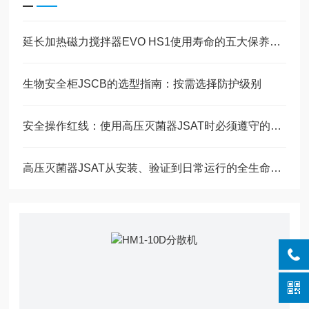
延长加热磁力搅拌器EVO HS1使用寿命的五大保养技巧
生物安全柜JSCB的选型指南：按需选择防护级别
安全操作红线：使用高压灭菌器JSAT时必须遵守的安全准则
高压灭菌器JSAT从安装、验证到日常运行的全生命周期管理​