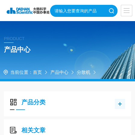
PRODUCT
产品中心
当前位置：
首页
产品中心
分散机
产品分类
相关文章