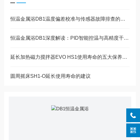
恒温金属浴DB1温度偏差校准与传感器故障排查的维护指南
恒温金属浴DB1深度解读：PID智能控温与高精度干式加热技术原理
延长加热磁力搅拌器EVO HS1使用寿命的五大保养技巧
圆周摇床SH1-O延长使用寿命的建议