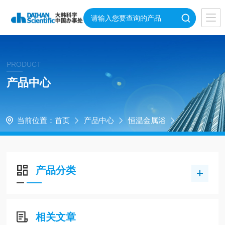
PRODUCT
产品中心
当前位置：
首页
产品中心
恒温金属浴
产品分类
相关文章