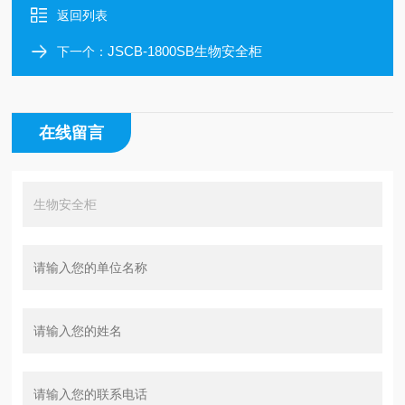
返回列表
JSCB-1800SB生物安全柜
下一个：
在线留言