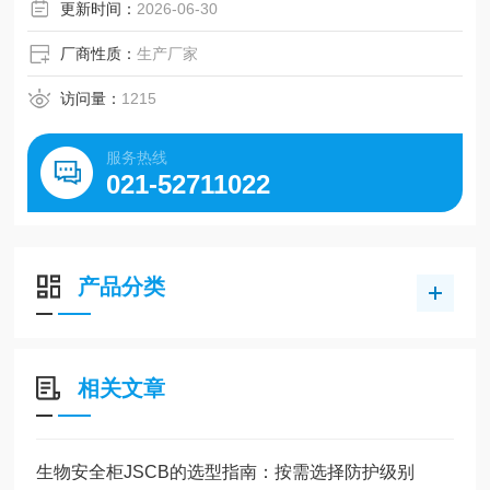
全。是细胞培养、病原微生物研究等实验的理想选择。
更新时间：
2026-06-30
厂商性质：
生产厂家
访问量：
1215
服务热线
021-52711022
产品分类
相关文章
生物安全柜JSCB的选型指南：按需选择防护级别