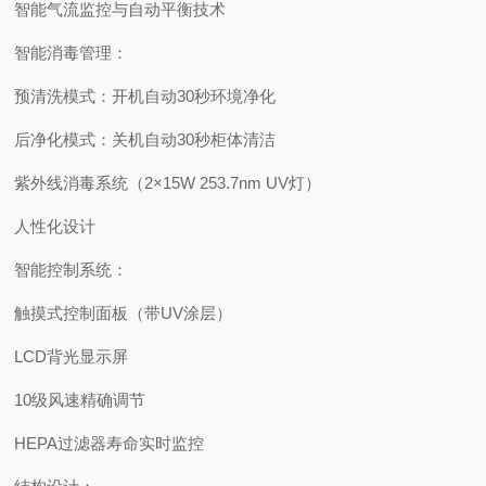
智能气流监控与自动平衡技术
智能消毒管理：
预清洗模式：开机自动30秒环境净化
后净化模式：关机自动30秒柜体清洁
紫外线消毒系统（2×15W 253.7nm UV灯）
人性化设计
智能控制系统：
触摸式控制面板（带UV涂层）
LCD背光显示屏
10级风速精确调节
HEPA过滤器寿命实时监控