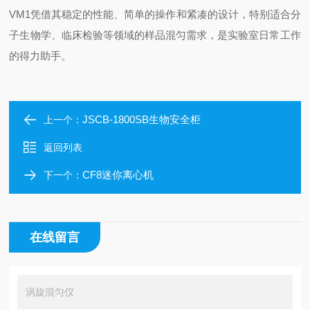
VM1凭借其稳定的性能、简单的操作和紧凑的设计，特别适合分
子生物学、临床检验等领域的样品混匀需求，是实验室日常工作
的得力助手。
JSCB-1800SB生物安全柜
上一个：
返回列表
CF8迷你离心机
下一个：
在线留言