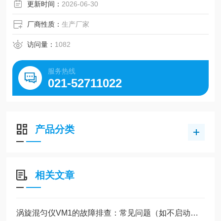
作的理想选择。韩国制造，确保设备经久耐用。
更新时间：
2026-06-30
厂商性质：
生产厂家
访问量：
1082
服务热线
021-52711022
产品分类
相关文章
涡旋混匀仪VM1的故障排查：常见问题（如不启动、异响）的解决方法