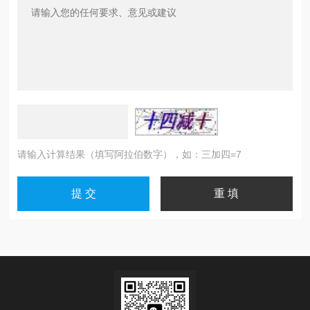
请输入计算结果（填写阿拉伯数字），如：三加四=7