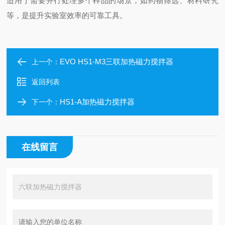
适用于需要并行处理多个样品的场景，如药物筛选、材料研究
等，是提升实验室效率的可靠工具。
EVO HS1-M3三联加热磁力搅拌器
上一个：
返回列表
HS1-A加热磁力搅拌器
下一个：
在线留言