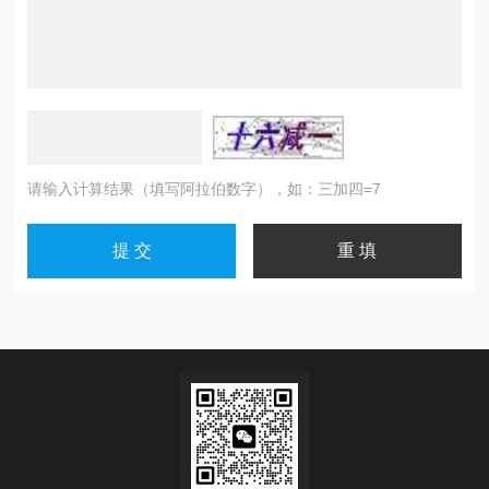
请输入计算结果（填写阿拉伯数字），如：三加四=7