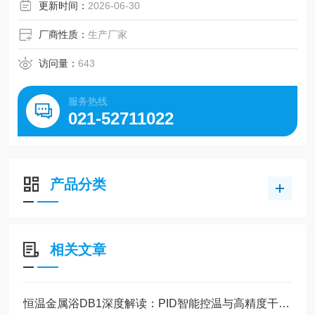
更新时间：
2026-06-30
厂商性质：
生产厂家
访问量：
643
服务热线
021-52711022
产品分类
相关文章
恒温金属浴DB1深度解读：PID智能控温与高精度干式加热技术原理