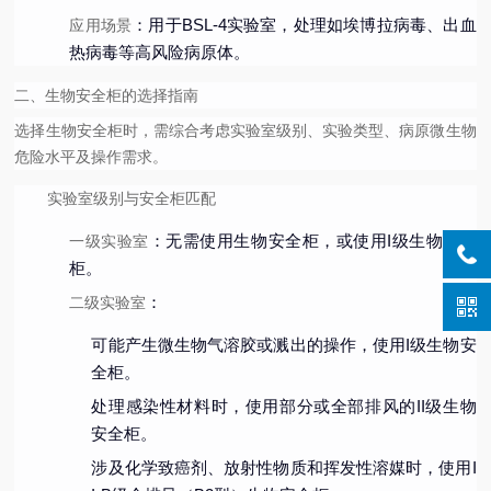
：用于BSL-4实验室，处理如埃博拉病毒、出血
应用场景
热病毒等高风险病原体。
二、生物安全柜的选择指南
选择生物安全柜时，需综合考虑实验室级别、实验类型、病原微生物
危险水平及操作需求。
实验室级别与安全柜匹配
：无需使用生物安全柜，或使用I级生物安全
一级实验室
柜。
：
二级实验室
可能产生微生物气溶胶或溅出的操作，使用I级生物安
全柜。
处理感染性材料时，使用部分或全部排风的II级生物
安全柜。
涉及化学致癌剂、放射性物质和挥发性溶媒时，使用I