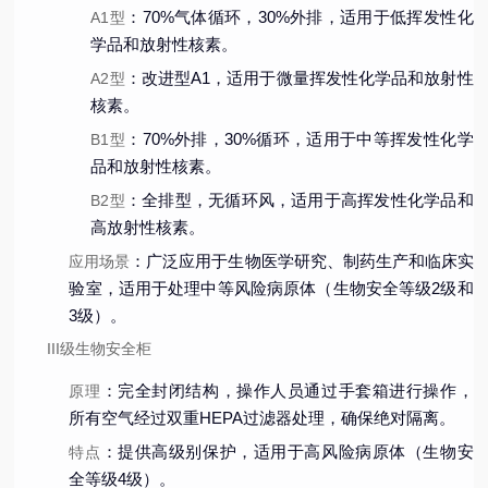
：70%气体循环，30%外排，适用于低挥发性化
A1型
学品和放射性核素。
：改进型A1，适用于微量挥发性化学品和放射性
A2型
核素。
：70%外排，30%循环，适用于中等挥发性化学
B1型
品和放射性核素。
：全排型，无循环风，适用于高挥发性化学品和
B2型
高放射性核素。
：广泛应用于生物医学研究、制药生产和临床实
应用场景
验室，适用于处理中等风险病原体（生物安全等级2级和
3级）。
III级生物安全柜
：完全封闭结构，操作人员通过手套箱进行操作，
原理
所有空气经过双重HEPA过滤器处理，确保绝对隔离。
：提供高级别保护，适用于高风险病原体（生物安
特点
全等级4级）。