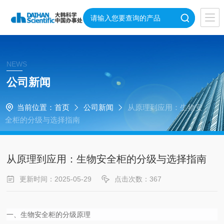
NEWS
公司新闻
当前位置：
首页
公司新闻
从原理到应用：生物安
全柜的分级与选择指南
从原理到应用：生物安全柜的分级与选择指南
更新时间：2025-05-29
点击次数：367
一、生物安全柜的分级原理